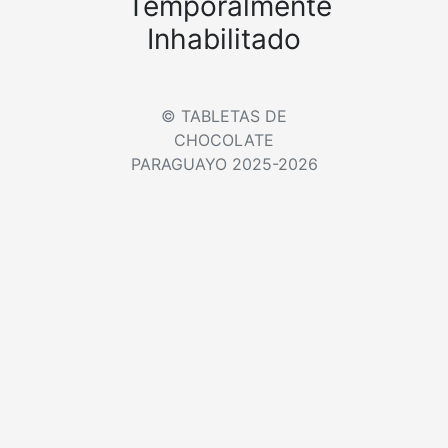
Temporalmente
Inhabilitado
© TABLETAS DE
CHOCOLATE
PARAGUAYO 2025-2026