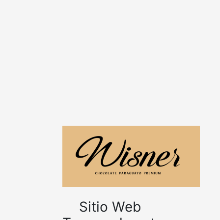
Sitio Web