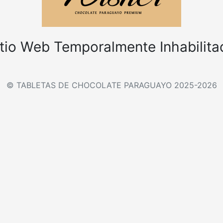
itio Web Temporalmente Inhabilita
© TABLETAS DE CHOCOLATE PARAGUAYO 2025-2026